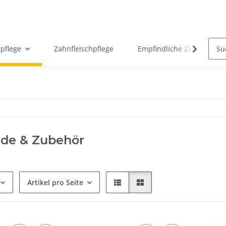
pflege
Zahnfleischpflege
Empfindliche Zähne
ide & Zubehör
Artikel pro Seite