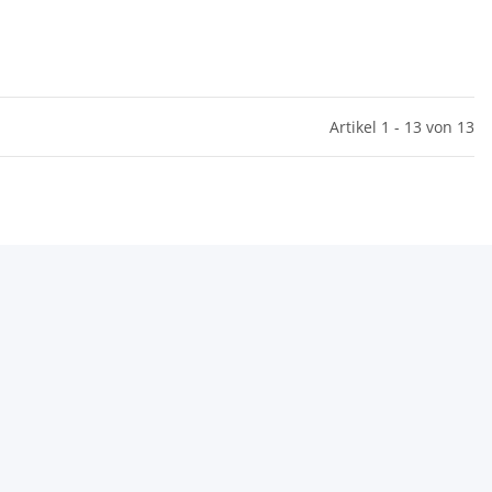
Artikel 1 - 13 von 13