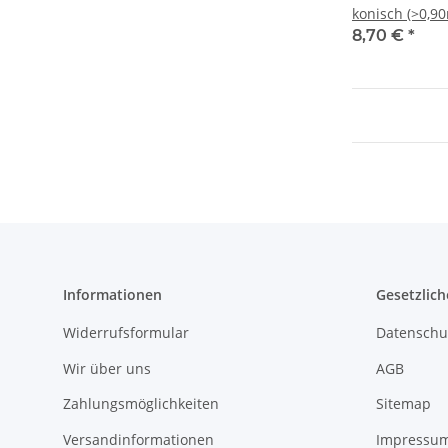
konisch (>0,90
8,70 €
*
Informationen
Gesetzlich
Widerrufsformular
Datenschu
Wir über uns
AGB
Zahlungsmöglichkeiten
Sitemap
Versandinformationen
Impressu